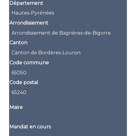
Département
Hautes-Pyrénées
Arrondissement
Arrondissement de Bagnères-de-Bigorre
Canton
Canton de Bordères-Louron
Code commune
65050
Code postal
65240
Maire
Mandat en cours