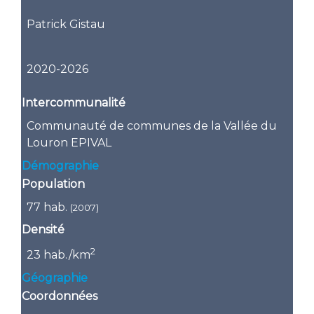
Patrick Gistau
2020-2026
Intercommunalité
Communauté de communes de la Vallée du
Louron EPIVAL
Démographie
Population
77 hab.
(2007)
Densité
2
23 hab./km
Géographie
Coordonnées