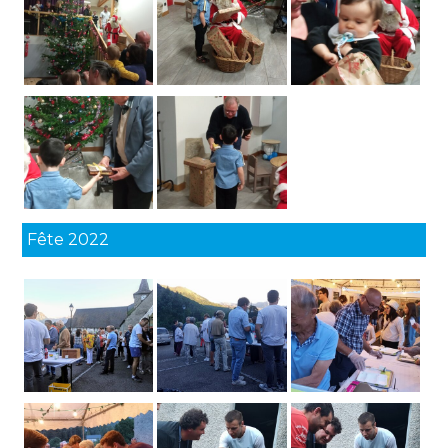
Fête 2022