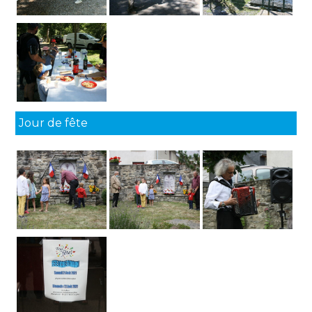
Jour de fête