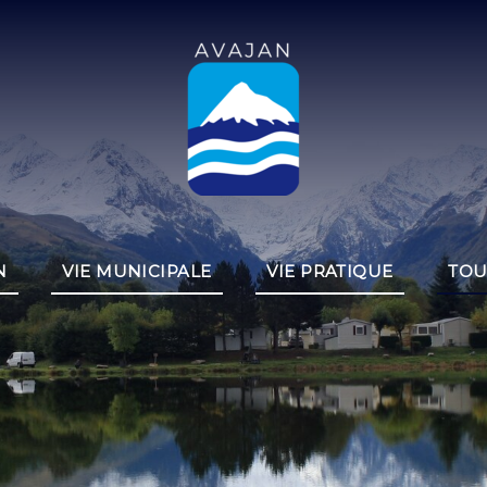
N
VIE MUNICIPALE
VIE PRATIQUE
TOU