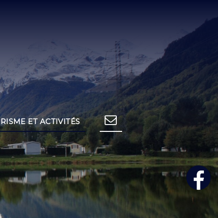
RISME ET ACTIVITÉS