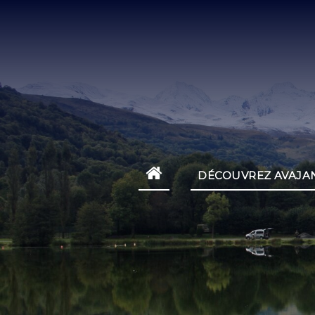
DÉCOUVREZ AVAJA