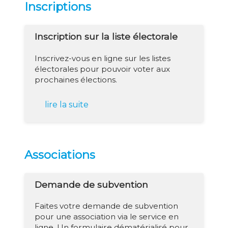
Inscriptions
Inscription sur la liste électorale
Inscrivez-vous en ligne sur les listes
électorales pour pouvoir voter aux
prochaines élections.
lire la suite
Associations
Demande de subvention
Faites votre demande de subvention
pour une association via le service en
ligne. Un formulaire dématérialisé pour