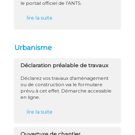
le portail officiel de l’ANTS.
lire la suite
Urbanisme
Déclaration préalable de travaux
Déclarez vos travaux d’aménagement
ou de construction via le formulaire
prévu à cet effet. Démarche accessible
en ligne.
lire la suite
Ouverture de chantier