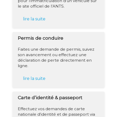
pour l’immatriculation d’un véhicule sur
le site officiel de l’ANTS.
lire la suite
Permis de conduire
Faites une demande de permis, suivez
son avancement ou effectuez une
déclaration de perte directement en
ligne.
lire la suite
Carte d’identité & passeport
Effectuez vos demandes de carte
nationale d’identité et de passeport via