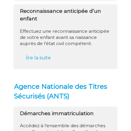
Reconnaissance anticipée d’un
enfant
Effectuez une reconnaissance anticipée
de votre enfant avant sa naissance
auprès de l’état civil compétent.
lire la suite
Agence Nationale des Titres
Sécurisés (ANTS)
Démarches immatriculation
Accédez à l’ensemble des démarches