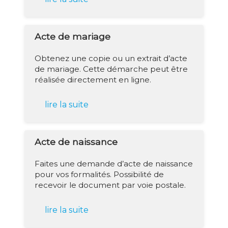
Acte de mariage
Obtenez une copie ou un extrait d’acte
de mariage. Cette démarche peut être
réalisée directement en ligne.
lire la suite
Acte de naissance
Faites une demande d’acte de naissance
pour vos formalités. Possibilité de
recevoir le document par voie postale.
lire la suite