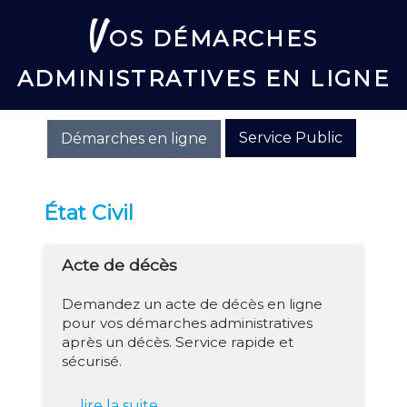
V
OS DÉMARCHES
ADMINISTRATIVES EN LIGNE
Service Public
Démarches en ligne
État Civil
Acte de décès
Demandez un acte de décès en ligne
pour vos démarches administratives
après un décès. Service rapide et
sécurisé.
lire la suite