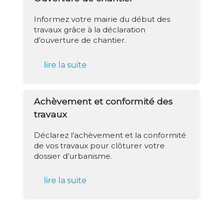
Informez votre mairie du début des
travaux grâce à la déclaration
d’ouverture de chantier.
lire la suite
Achèvement et conformité des
travaux
Déclarez l’achèvement et la conformité
de vos travaux pour clôturer votre
dossier d’urbanisme.
lire la suite