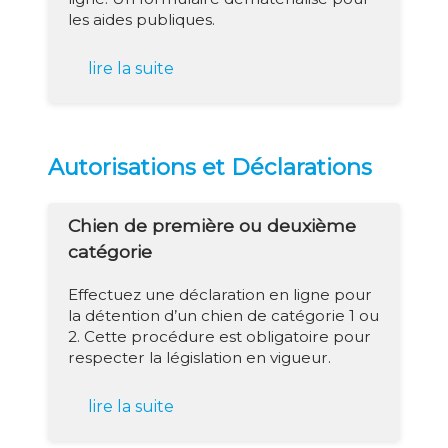
les aides publiques.
lire la suite
Autorisations et Déclarations
Chien de première ou deuxième
catégorie
Effectuez une déclaration en ligne pour
la détention d’un chien de catégorie 1 ou
2. Cette procédure est obligatoire pour
respecter la législation en vigueur.
lire la suite