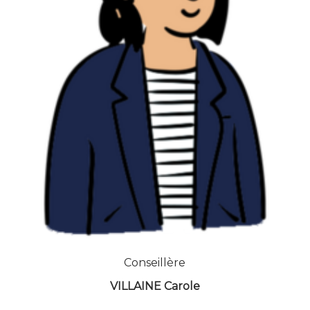
Conseillère
VILLAINE Carole