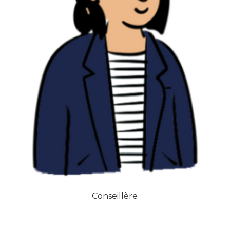
Conseillère