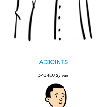
ADJOINTS
DAUREU Sylvain