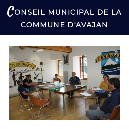
C
ONSEIL MUNICIPAL DE LA
COMMUNE D'AVAJAN