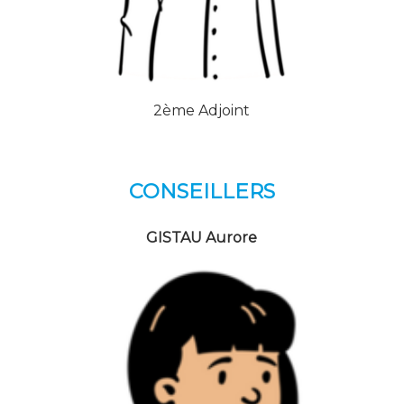
2ème Adjoint
CONSEILLERS
GISTAU Aurore