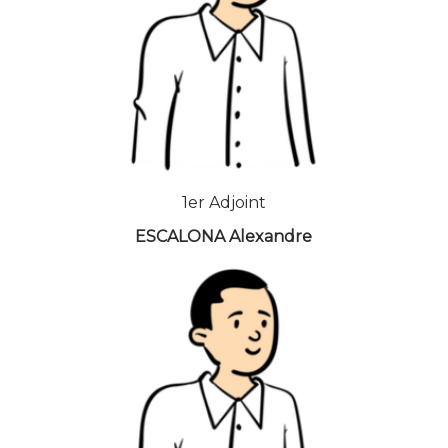
1er Adjoint
ESCALONA Alexandre