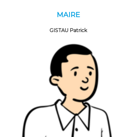
MAIRE
GISTAU Patrick