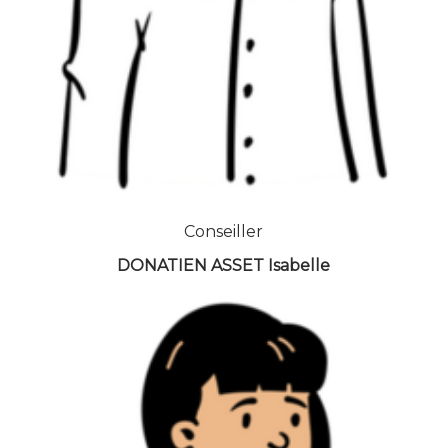
Conseiller
DONATIEN ASSET Isabelle