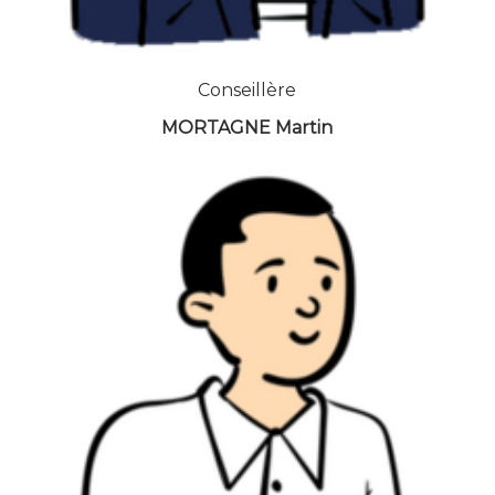
Conseillère
MORTAGNE Martin