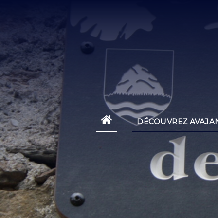
DÉCOUVREZ AVAJA