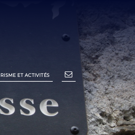
RISME ET ACTIVITÉS