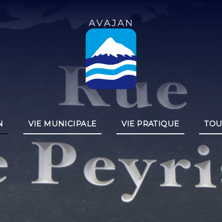
N
VIE MUNICIPALE
VIE PRATIQUE
TOU