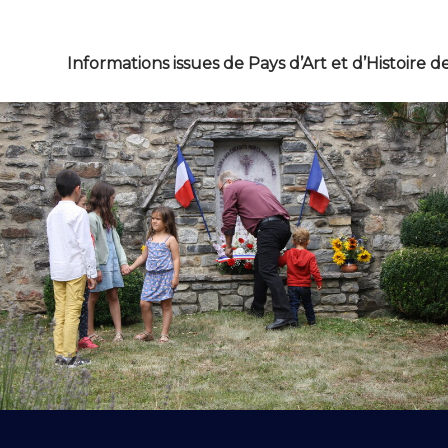
Informations issues de Pays d’Art et d’Histoire d