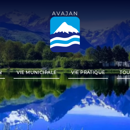
N
VIE MUNICIPALE
VIE PRATIQUE
TOU