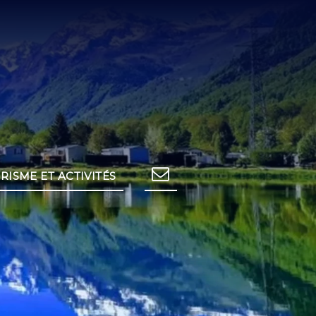
RISME ET ACTIVITÉS