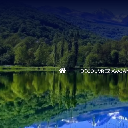
DÉCOUVREZ AVAJA