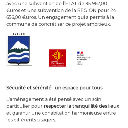
avec une subvention de l’ETAT de 95 967,00
€uros et une subvention de la REGION pour 24
656,00 €uros. Un engagement qui a permis à la
commune de concrétiser ce projet ambitieux.
Sécurité et sérénité : un espace pour tous
L'aménagement a été pensé avec un soin
particulier pour
respecter la tranquillité des lieux
et garantir une cohabitation harmonieuse entre
les différents usagers.