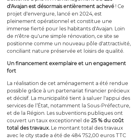
d'Avajan est désormais entièrement achevé
! Ce
projet d'envergure, lancé en 2024, est
pleinement opérationnel et constitue une
immense fierté pour les habitants d'Avajan. Loin
de n'être qu'une simple rénovation, ce site se
positionne comme un nouveau pôle d'attractivité,
conciliant nature préservée et loisirs de qualité.
Un financement exemplaire et un engagement
fort
La réalisation de cet aménagement a été rendue
possible grâce à un partenariat financier précieux
et décisif. La municipalité tient à saluer l'appui des
services de l’État, notamment la Sous-Préfecture,
et de la Région. Les subventions publiques ont
couvert un taux exceptionnel de
25 % du coût
total des travaux.
Le montant total des travaux
avec le city stade a été de 484 752,00 euros TTC