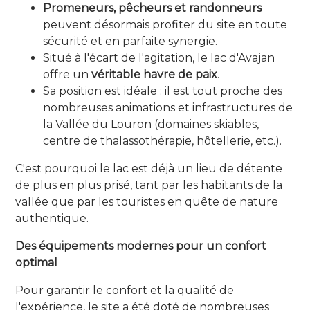
Promeneurs, pêcheurs et randonneurs
peuvent désormais profiter du site en toute
sécurité et en parfaite synergie.
Situé à l'écart de l'agitation, le lac d'Avajan
offre un
véritable havre de paix
.
Sa position est idéale : il est tout proche des
nombreuses animations et infrastructures de
la Vallée du Louron (domaines skiables,
centre de thalassothérapie, hôtellerie, etc.).
C'est pourquoi le lac est déjà un lieu de détente
de plus en plus prisé, tant par les habitants de la
vallée que par les touristes en quête de nature
authentique.
Des équipements modernes pour un confort
optimal
Pour garantir le confort et la qualité de
l'expérience, le site a été doté de nombreuses