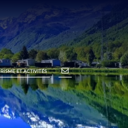
RISME ET ACTIVITÉS