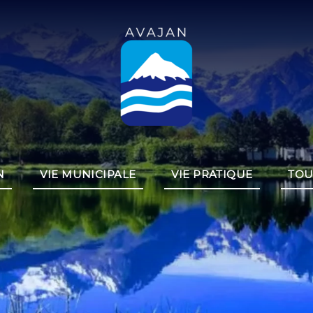
N
VIE MUNICIPALE
VIE PRATIQUE
TOU