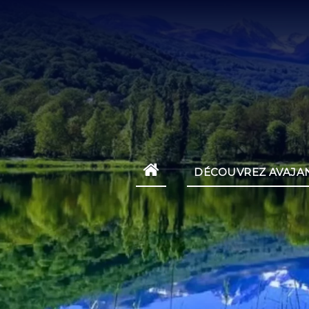
DÉCOUVREZ AVAJA