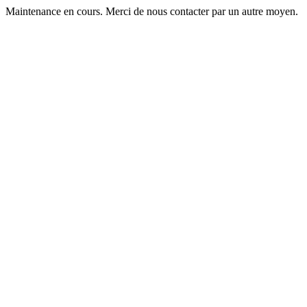
Maintenance en cours. Merci de nous contacter par un autre moyen.